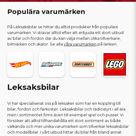
Populära varumärken
På Leksaksbilar.se hittar du alltid produkter från populära
varumärken. Vi strävar alltid efter att erbjuda ett stort utbud
av bilar och fordon där du kan välja mellan olika tillverkare,
bilmärken och skalor. Se alla
våra varumärken
på länken.
Leksaksbilar
Vi har specialiserat oss på leksaker som har en koppling till
bilar, fordon och farkoster. Leksaksbilar och radiostyrt i all ära
men i sortimentet finns även till exempel spel och pussel. Vi
försöker att alltid tillhandahålla ett stort sortiment av både
välkända och mer unika varumärken som tillverkar leksaksbilar
och modellbilar. I vårt utbud hittar du bilar från bland annat