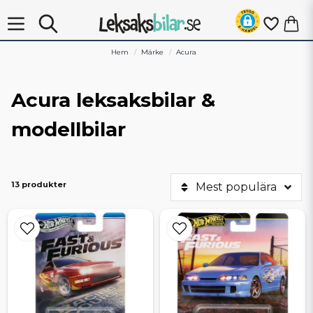
Hem
Märke
Acura
Acura leksaksbilar &
modellbilar
13 produkter
Mest populära