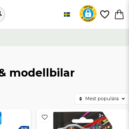
& modellbilar
Mest populära