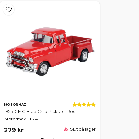
MOTORMAX
1955 GMC Blue Chip Pickup - Röd -
Motormax - 1:24
279 kr
Slut på lager