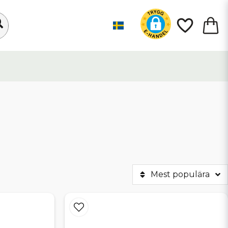
Mest populära