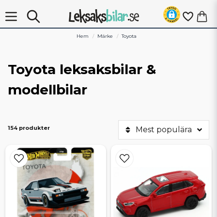
Hem
Märke
Toyota
Toyota leksaksbilar &
modellbilar
154 produkter
Mest populära