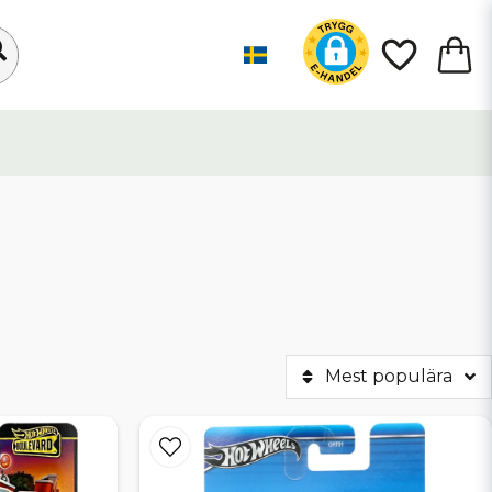
Mest populära