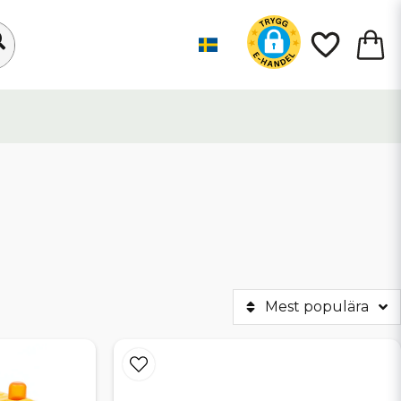
Mest populära