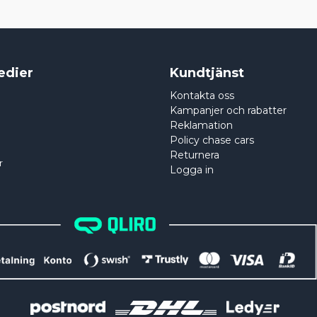
edier
Kundtjänst
Kontakta oss
Kampanjer och rabatter
Reklamation
Policy chase cars
Returnera
r
Logga in