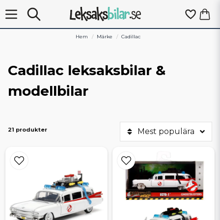
Hem
Märke
Cadillac
Cadillac leksaksbilar &
modellbilar
21 produkter
Mest populära