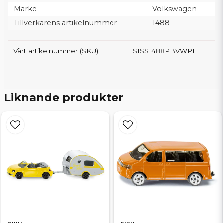
Märke
Volkswagen
Tillverkarens artikelnummer
1488
Vårt artikelnummer (SKU)
SISS1488PBVWPI
Liknande produkter