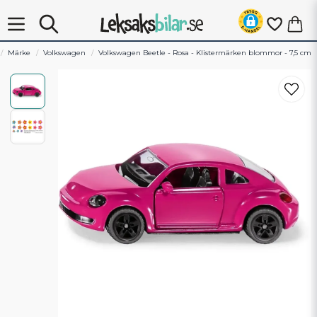
Märke
Volkswagen
Volkswagen Beetle - Rosa - Klistermärken blommor - 7,5 cm