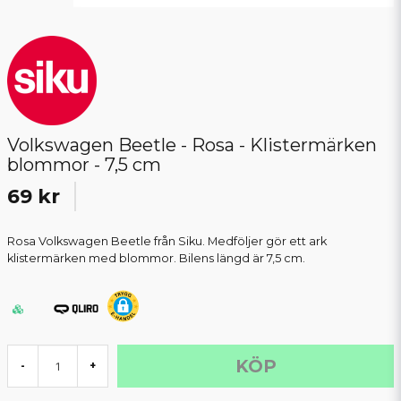
Volkswagen Beetle - Rosa - Klistermärken
blommor - 7,5 cm
69 kr
Rosa Volkswagen Beetle från Siku. Medföljer gör ett ark
klistermärken med blommor. Bilens längd är 7,5 cm.
KÖP
-
+