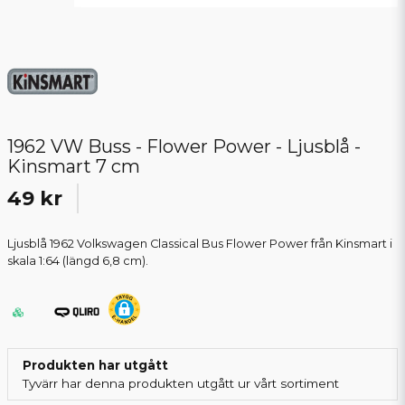
1962 VW Buss - Flower Power - Ljusblå -
Kinsmart 7 cm
49 kr
Ljusblå 1962 Volkswagen Classical Bus Flower Power från Kinsmart i
skala 1:64 (längd 6,8 cm).
Produkten har utgått
Tyvärr har denna produkten utgått ur vårt sortiment