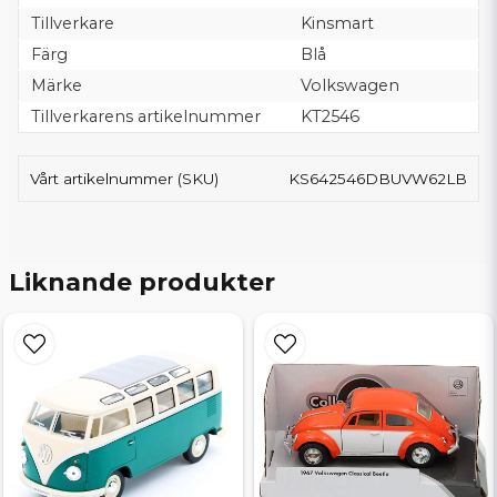
Tillverkare
Kinsmart
Färg
Blå
Märke
Volkswagen
Tillverkarens artikelnummer
KT2546
Vårt artikelnummer (SKU)
KS642546DBUVW62LB
Liknande produkter