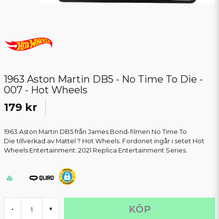
1963 Aston Martin DB5 - No Time To Die -
007 - Hot Wheels
179 kr
1963 Aston Martin DB5 från James Bond-filmen No Time To
Die tillverkad av Mattel ? Hot Wheels. Fordonet ingår i setet Hot
Wheels Entertainment: 2021 Replica Entertainment Series.
KÖP
-
+