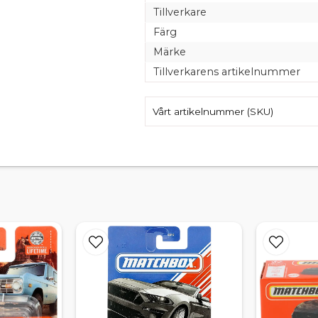
Tillverkare
Färg
Märke
Tillverkarens artikelnummer
Vårt artikelnummer (SKU)