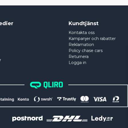
edier
Kundtjänst
Kontakta oss
Kampanjer och rabatter
Reklamation
Policy chase cars
Returnera
r
Logga in