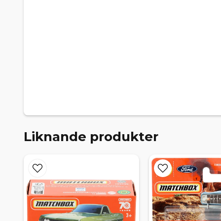
Liknande produkter