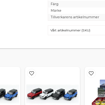
Färg
Märke
Tillverkarens artikelnummer
Vårt artikelnummer (SKU)