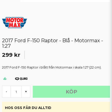
2017 Ford F-150 Raptor - Blå - Motormax -
1:27
299 kr
2017 Ford F-150 Raptor i blått från Motormax i skala 1:27 (22 cm).
KÖP
-
+
HOS OSS FÅR DU ALLTID