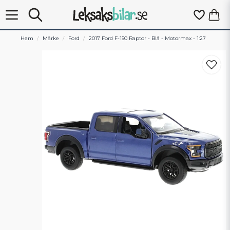
Hem
Märke
Ford
2017 Ford F-150 Raptor - Blå - Motormax - 1:27