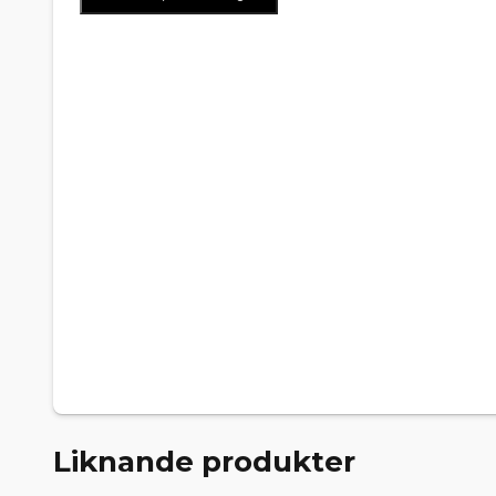
Liknande produkter