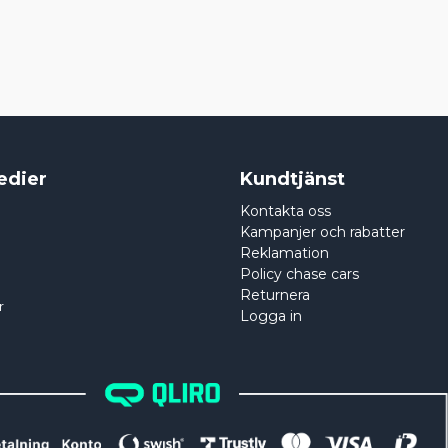
edier
Kundtjänst
Kontakta oss
Kampanjer och rabatter
Reklamation
Policy chase cars
Returnera
r
Logga in