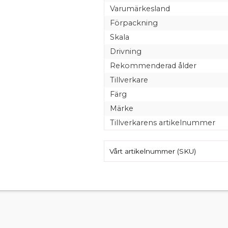
Varumärkesland
Förpackning
Skala
Drivning
Rekommenderad ålder
Tillverkare
Färg
Märke
Tillverkarens artikelnummer
Vårt artikelnummer (SKU)