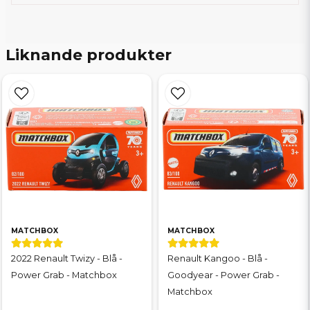
Liknande produkter
MATCHBOX
MATCHBOX
2022 Renault Twizy - Blå -
Renault Kangoo - Blå -
Power Grab - Matchbox
Goodyear - Power Grab -
Matchbox