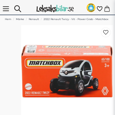
Hem
Märke
Renault
2022 Renault Twizy - Vit - Power Grab - Matchbox