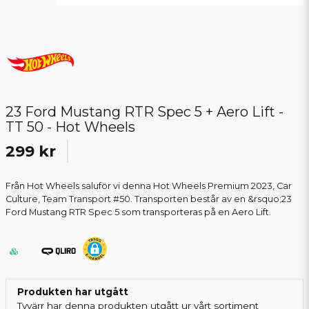
23 Ford Mustang RTR Spec 5 + Aero Lift -
TT 50 - Hot Wheels
299 kr
Från Hot Wheels saluför vi denna Hot Wheels Premium 2023, Car
Culture, Team Transport #50. Transporten består av en &rsquo;23
Ford Mustang RTR Spec 5 som transporteras på en Aero Lift.
Produkten har utgått
Tyvärr har denna produkten utgått ur vårt sortiment