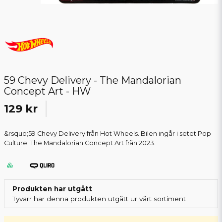
59 Chevy Delivery - The Mandalorian
Concept Art - HW
129 kr
&rsquo;59 Chevy Delivery från Hot Wheels. Bilen ingår i setet Pop
Culture: The Mandalorian Concept Art från 2023.
Produkten har utgått
Tyvärr har denna produkten utgått ur vårt sortiment