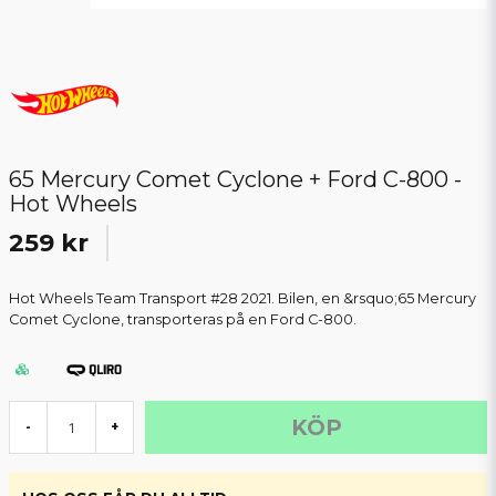
65 Mercury Comet Cyclone + Ford C-800 -
Hot Wheels
259 kr
Hot Wheels Team Transport #28 2021. Bilen, en &rsquo;65 Mercury
Comet Cyclone, transporteras på en Ford C-800.
KÖP
-
+