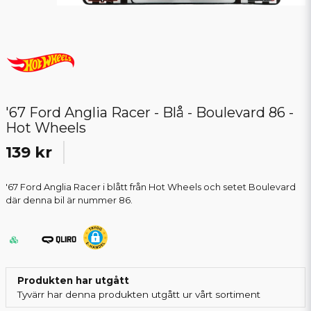
'67 Ford Anglia Racer - Blå - Boulevard 86 -
Hot Wheels
139 kr
'67 Ford Anglia Racer i blått från Hot Wheels och setet Boulevard
där denna bil är nummer 86.
Produkten har utgått
Tyvärr har denna produkten utgått ur vårt sortiment