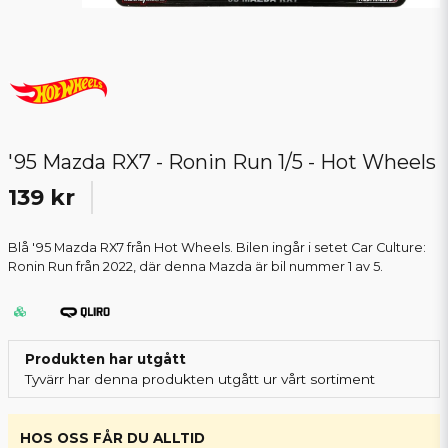
'95 Mazda RX7 - Ronin Run 1/5 - Hot Wheels
139 kr
Blå '95 Mazda RX7 från Hot Wheels. Bilen ingår i setet Car Culture:
Ronin Run från 2022, där denna Mazda är bil nummer 1 av 5.
Produkten har utgått
Tyvärr har denna produkten utgått ur vårt sortiment
HOS OSS FÅR DU ALLTID