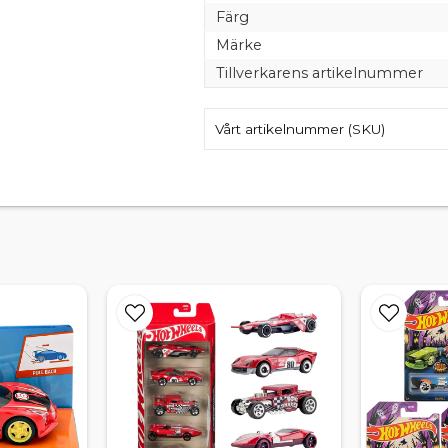
Färg
Märke
Tillverkarens artikelnummer
Vårt artikelnummer (SKU)