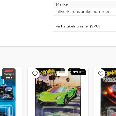
Märke
Tillverkarens artikelnummer
Vårt artikelnummer (SKU)
NYHET