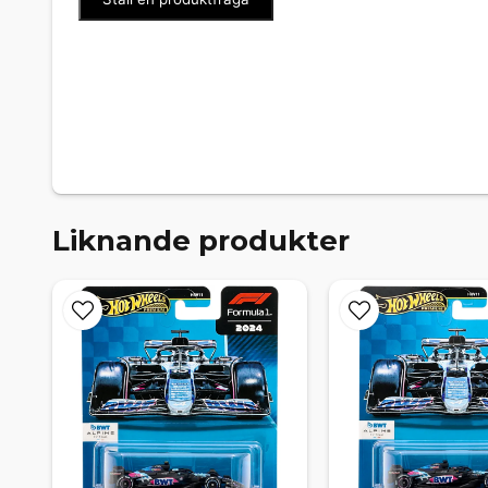
Liknande produkter