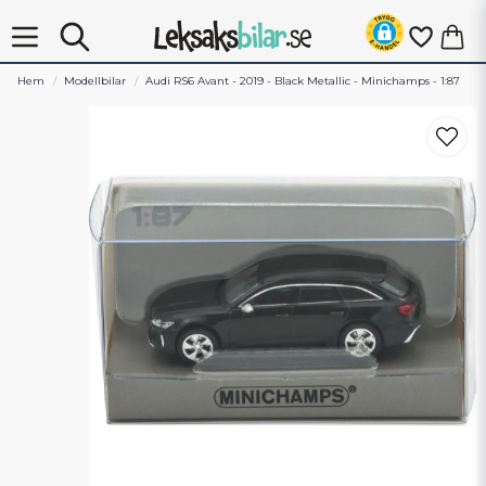
Hem
Modellbilar
Audi RS6 Avant - 2019 - Black Metallic - Minichamps - 1:87