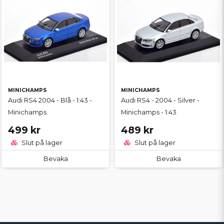
MINICHAMPS
MINICHAMPS
Audi RS4 2004 - Blå - 1:43 -
Audi RS4 - 2004 - Silver -
Minichamps
Minichamps - 1:43
499 kr
489 kr
Slut på lager
Slut på lager
Bevaka
Bevaka