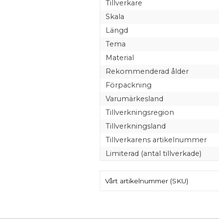
Tillverkare
Skala
Längd
Tema
Material
Rekommenderad ålder
Förpackning
Varumärkesland
Tillverkningsregion
Tillverkningsland
Tillverkarens artikelnummer
Limiterad (antal tillverkade)
Vårt artikelnummer (SKU)