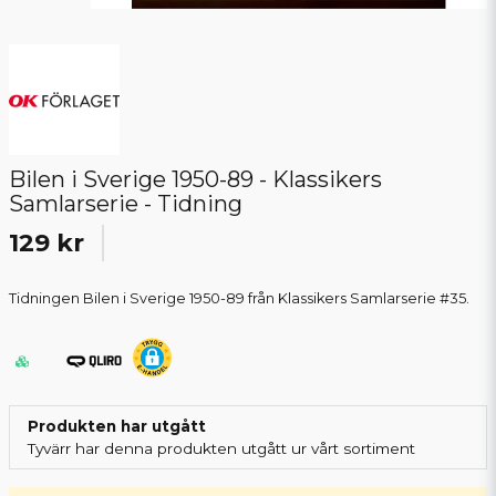
Bilen i Sverige 1950-89 - Klassikers
Samlarserie - Tidning
129 kr
Tidningen Bilen i Sverige 1950-89 från Klassikers Samlarserie #35.
Produkten har utgått
Tyvärr har denna produkten utgått ur vårt sortiment