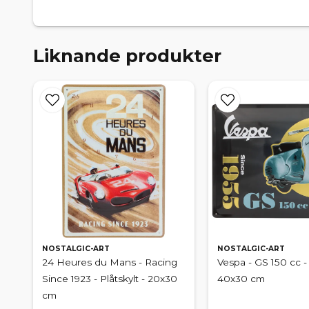
Liknande produkter
NOSTALGIC-ART
NOSTALGIC-ART
24 Heures du Mans - Racing
Vespa - GS 150 cc - 
Since 1923 - Plåtskylt - 20x30
40x30 cm
cm