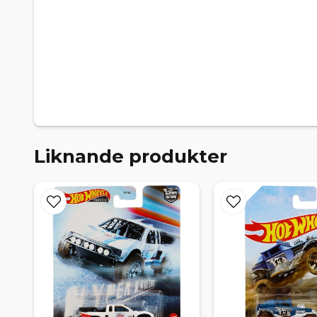
Liknande produkter