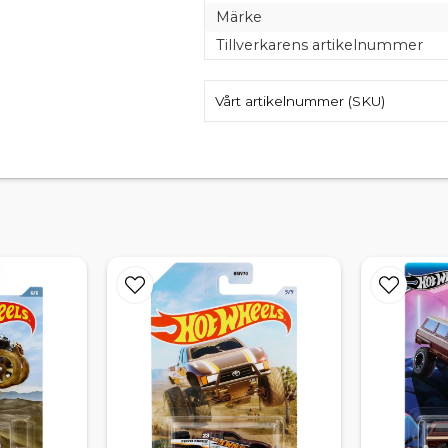
Märke
Tillverkarens artikelnummer
Vårt artikelnummer (SKU)