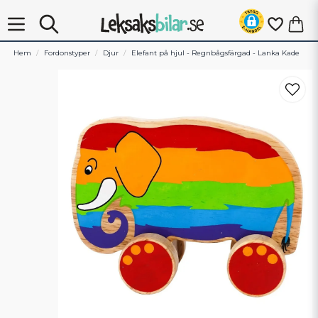
Hem
Fordonstyper
Djur
Elefant på hjul - Regnbågsfärgad - Lanka Kade