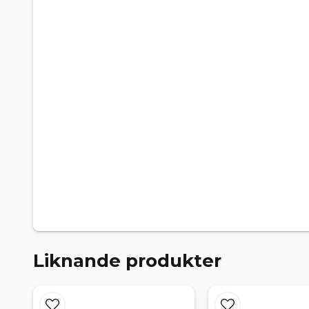
Liknande produkter