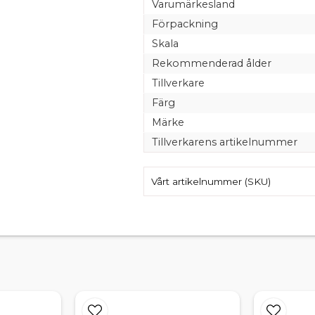
Varumärkesland
Förpackning
Skala
Rekommenderad ålder
Tillverkare
Färg
Märke
Tillverkarens artikelnummer
Vårt artikelnummer (SKU)