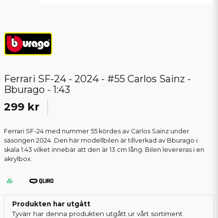
Ferrari SF-24 - 2024 - #55 Carlos Sainz -
Bburago - 1:43
299 kr
Ferrari SF-24 med nummer 55 kördes av Carlos Sainz under
säsongen 2024. Den här modellbilen är tillverkad av Bburago i
skala 1:43 vilket innebär att den är 13 cm lång. Bilen levereras i en
akrylbox.
Produkten har utgått
Tyvärr har denna produkten utgått ur vårt sortiment