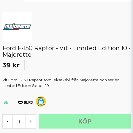
Ford F-150 Raptor - Vit - Limited Edition 10 -
Majorette
39 kr
Vit Ford F-150 Raptor som leksaksbil från Majorette och serien
Limited Edition Series 10.
KÖP
-
+