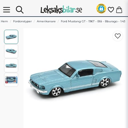
Hem
Fordonstyper
Amerikanare
Ford Mustang GT - 1967 - Blå - Bburago - 1:43