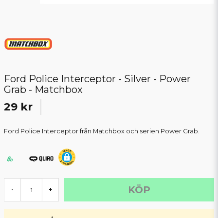
Ford Police Interceptor - Silver - Power
Grab - Matchbox
29 kr
Ford Police Interceptor från Matchbox och serien Power Grab.
KÖP
-
+