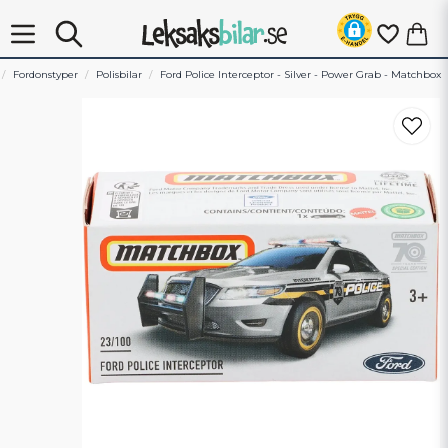
Fordonstyper
Polisbilar
Ford Police Interceptor - Silver - Power Grab - Matchbox