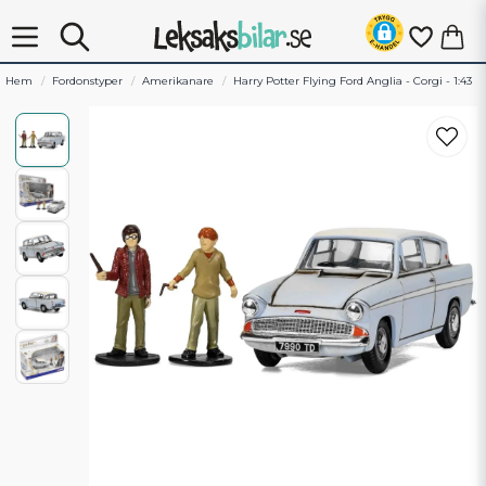
Hem
Fordonstyper
Amerikanare
Harry Potter Flying Ford Anglia - Corgi - 1:43