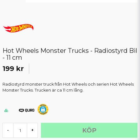
Hot Wheels Monster Trucks - Radiostyrd Bil
- 11 cm
199 kr
Radiostyrd monster truck från Hot Wheels och serien Hot Wheels
Monster Trucks. Trucken är ca 11 cm lång.
KÖP
-
+