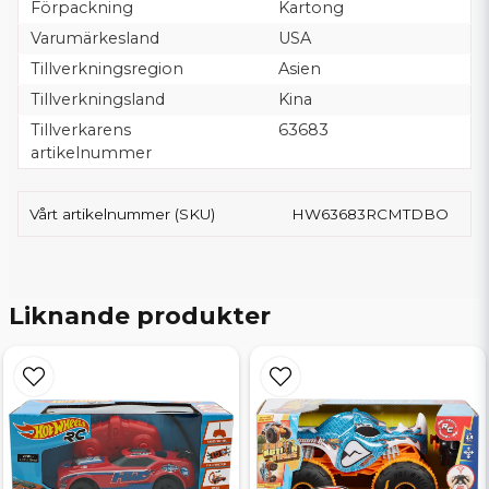
Förpackning
Kartong
Varumärkesland
USA
Tillverkningsregion
Asien
Tillverkningsland
Kina
Tillverkarens
63683
artikelnummer
Vårt artikelnummer (SKU)
HW63683RCMTDBO
Liknande produkter