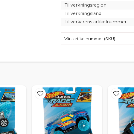
Tillverkningsregion
Tillverkningsland
Tillverkarens artikelnummer
Vårt artikelnummer (SKU)