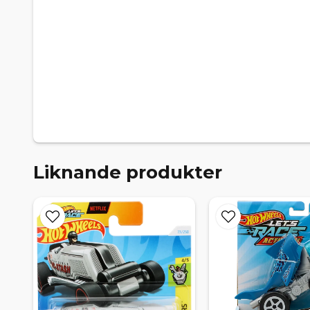
Liknande produkter