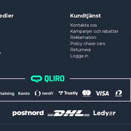
edier
Kundtjänst
Kontakta oss
Kampanjer och rabatter
Reklamation
Policy chase cars
Returnera
r
Logga in