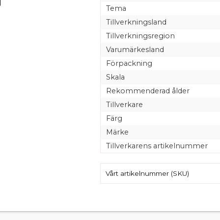
Tema
Tillverkningsland
Tillverkningsregion
Varumärkesland
Förpackning
Skala
Rekommenderad ålder
Tillverkare
Färg
Märke
Tillverkarens artikelnummer
Vårt artikelnummer (SKU)