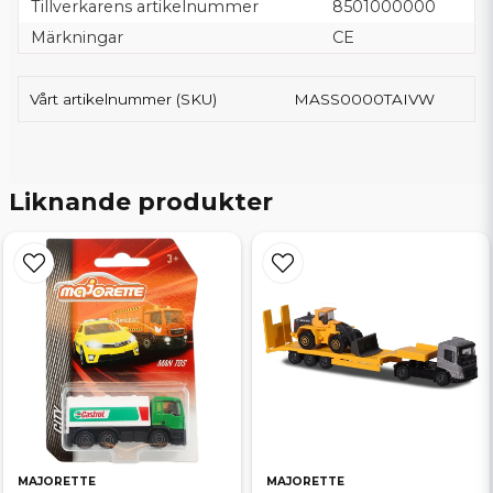
Tillverkarens artikelnummer
8501000000
Märkningar
CE
Vårt artikelnummer (SKU)
MASS0000TAIVW
Liknande produkter
MAJORETTE
MAJORETTE