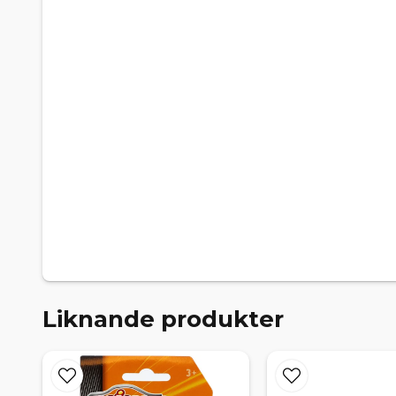
Liknande produkter