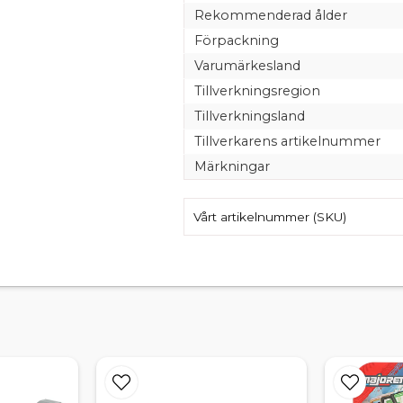
Rekommenderad ålder
Förpackning
Varumärkesland
Tillverkningsregion
Tillverkningsland
Tillverkarens artikelnummer
Märkningar
Vårt artikelnummer (SKU)