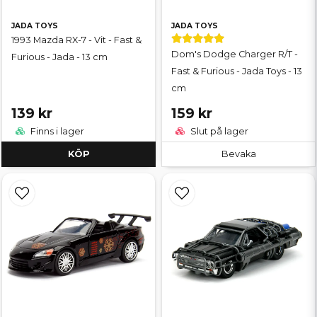
JADA TOYS
JADA TOYS
1993 Mazda RX-7 - Vit - Fast &
Dom's Dodge Charger R/T -
Furious - Jada - 13 cm
Fast & Furious - Jada Toys - 13
cm
139 kr
159 kr
Finns i lager
Slut på lager
KÖP
Bevaka