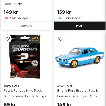
Jada - 13 cm
149 kr
159 kr
Slut på lager
Finns i lager
Bevaka
KÖP
JADA TOYS
JADA TOYS
Fast & Furious Blind Pack -
Brian's Ford Escort - Fast &
Slumpmässig bil - Jada Toys
Furious - Jada Toys - 13 cm
69 kr
149 kr