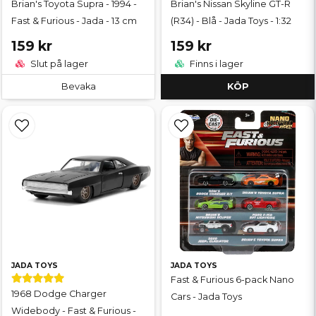
Brian's Toyota Supra - 1994 -
Brian's Nissan Skyline GT-R
Fast & Furious - Jada - 13 cm
(R34) - Blå - Jada Toys - 1:32
159 kr
159 kr
Slut på lager
Finns i lager
Bevaka
KÖP
JADA TOYS
JADA TOYS
Fast & Furious 6-pack Nano
1968 Dodge Charger
Cars - Jada Toys
Widebody - Fast & Furious -