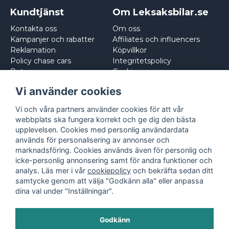
Kundtjänst
Om Leksaksbilar.se
Kontakta oss
Om oss
Kampanjer och rabatter
Affiliates och influencers
Reklamation
Köpvillkor
Policy chase cars
Integritetspolicy
Returnera
Cookies
Logga in
Vi använder cookies
Vi och våra partners använder cookies för att vår
webbplats ska fungera korrekt och ge dig den bästa
upplevelsen. Cookies med personlig användardata
används för personalisering av annonser och
marknadsföring. Cookies används även för personlig och
icke-personlig annonsering samt för andra funktioner och
analys. Läs mer i vår
cookiepolicy
och bekräfta sedan ditt
samtycke genom att välja "Godkänn alla" eller anpassa
dina val under "Inställningar".
Godkänn