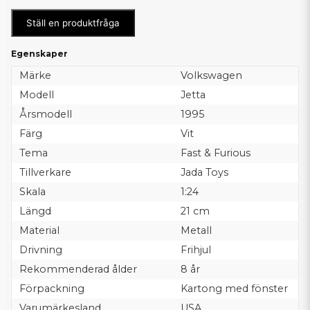
Ställ en produktfråga
Egenskaper
Märke
Volkswagen
Modell
Jetta
Årsmodell
1995
Färg
Vit
Tema
Fast & Furious
Tillverkare
Jada Toys
Skala
1:24
Längd
21 cm
Material
Metall
Drivning
Frihjul
Rekommenderad ålder
8 år
Förpackning
Kartong med fönster
Varumärkesland
USA