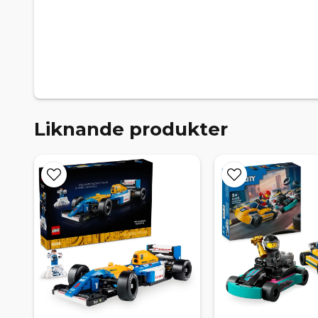
Liknande produkter