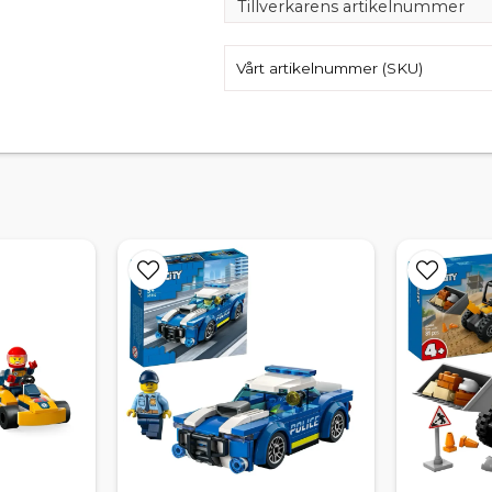
Tillverkarens artikelnummer
Vårt artikelnummer (SKU)