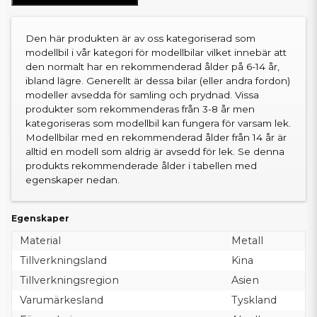
Den här produkten är av oss kategoriserad som
modellbil i vår kategori för modellbilar vilket innebär att
den normalt har en rekommenderad ålder på 6-14 år,
ibland lägre. Generellt är dessa bilar (eller andra fordon)
modeller avsedda för samling och prydnad. Vissa
produkter som rekommenderas från 3-8 år men
kategoriseras som modellbil kan fungera för varsam lek.
Modellbilar med en rekommenderad ålder från 14 år är
alltid en modell som aldrig är avsedd för lek. Se denna
produkts rekommenderade ålder i tabellen med
egenskaper nedan.
Egenskaper
Material
Metall
Tillverkningsland
Kina
Tillverkningsregion
Asien
Varumärkesland
Tyskland