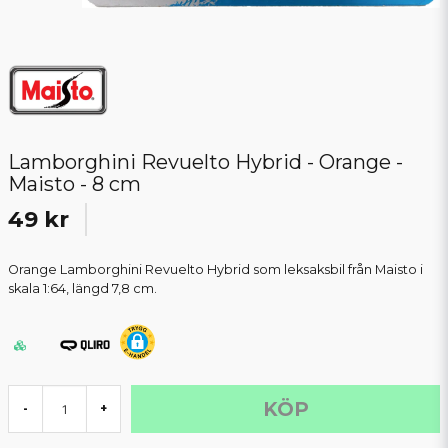
Lamborghini Revuelto Hybrid - Orange -
Maisto - 8 cm
49 kr
Orange Lamborghini Revuelto Hybrid som leksaksbil från Maisto i
skala 1:64, längd 7,8 cm.
KÖP
-
+