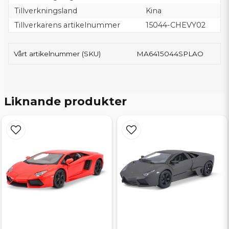
Tillverkningsland
Kina
Tillverkarens artikelnummer
15044-CHEVY02
Vårt artikelnummer (SKU)
MA6415044SPLAO
Liknande produkter