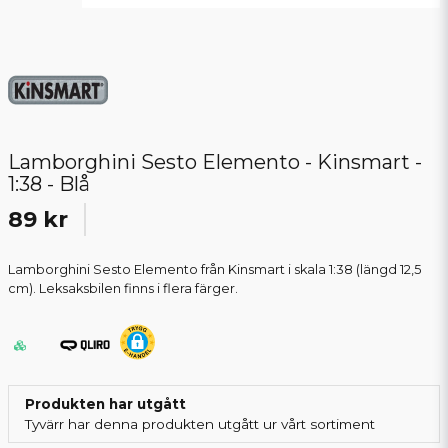
Lamborghini Sesto Elemento - Kinsmart -
1:38 - Blå
89 kr
Lamborghini Sesto Elemento från Kinsmart i skala 1:38 (längd 12,5
cm). Leksaksbilen finns i flera färger.
Produkten har utgått
Tyvärr har denna produkten utgått ur vårt sortiment