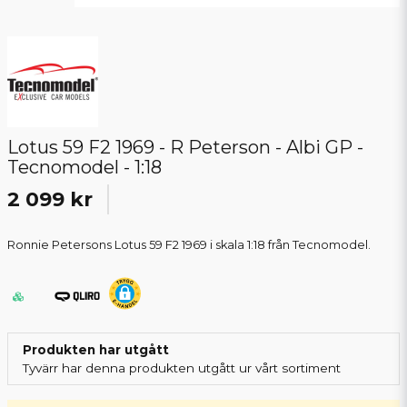
Lotus 59 F2 1969 - R Peterson - Albi GP -
Tecnomodel - 1:18
2 099 kr
Ronnie Petersons Lotus 59 F2 1969 i skala 1:18 från Tecnomodel.
Produkten har utgått
Tyvärr har denna produkten utgått ur vårt sortiment