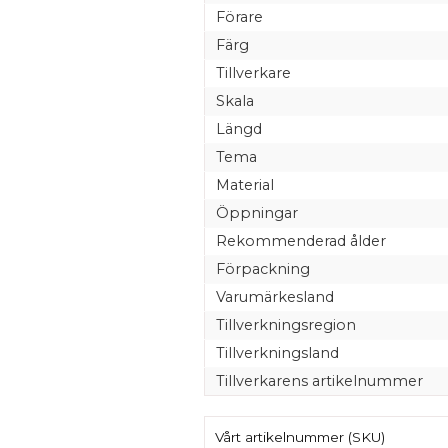
Förare
Färg
Tillverkare
Skala
Längd
Tema
Material
Öppningar
Rekommenderad ålder
Förpackning
Varumärkesland
Tillverkningsregion
Tillverkningsland
Tillverkarens artikelnummer
Vårt artikelnummer (SKU)