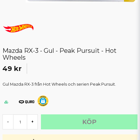
Mazda RX-3 - Gul - Peak Pursuit - Hot
Wheels
49 kr
Gul Mazda RX-3 från Hot Wheels och serien Peak Pursuit.
KÖP
-
+