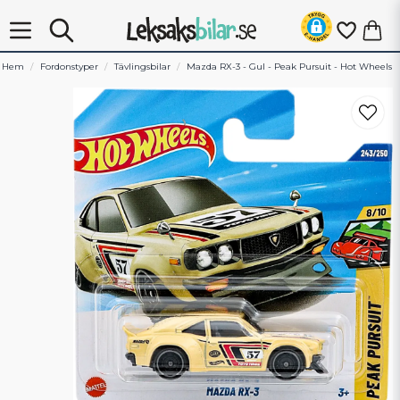
Hem
Fordonstyper
Tävlingsbilar
Mazda RX-3 - Gul - Peak Pursuit - Hot Wheels