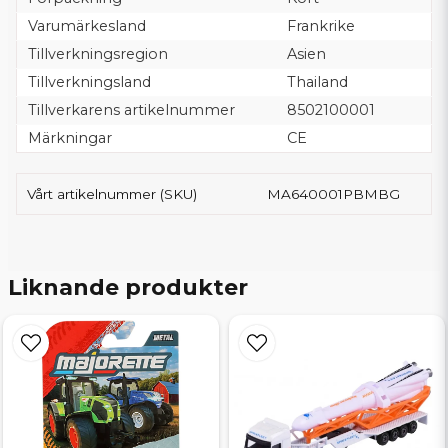
Varumärkesland
Frankrike
Tillverkningsregion
Asien
Tillverkningsland
Thailand
Tillverkarens artikelnummer
8502100001
Märkningar
CE
Vårt artikelnummer (SKU)
MA640001PBMBG
Liknande produkter