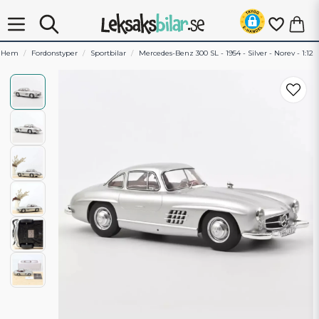
Hem
Fordonstyper
Sportbilar
Mercedes-Benz 300 SL - 1954 - Silver - Norev - 1:12